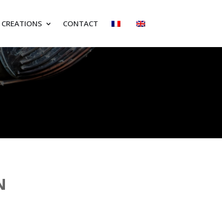
CREATIONS
CONTACT
N