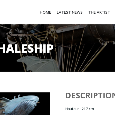
HOME
LATEST NEWS
THE ARTIST
HALESHIP
DESCRIPTIO
Hauteur : 217 cm