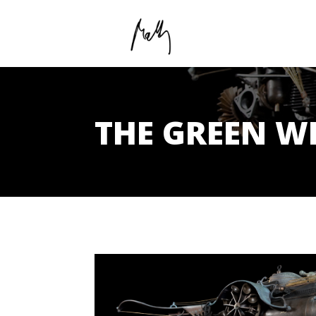
THE GREEN W