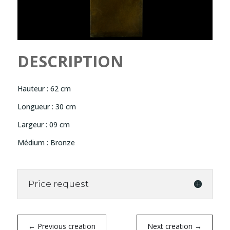
DESCRIPTION
Hauteur : 62 cm
Longueur : 30 cm
Largeur : 09 cm
Médium : Bronze
Price request
←
Previous creation
Next creation
→