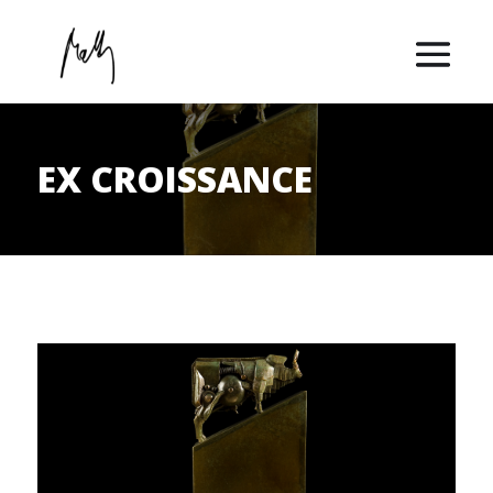
EX CROISSANCE