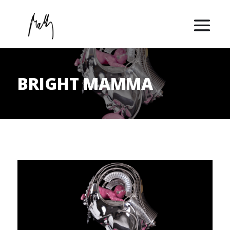
BRIGHT MAMMA