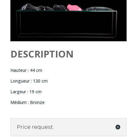
DESCRIPTION
Hauteur : 44 cm
Longueur : 130 cm
Largeur : 19 cm
Médium : Bronze
Price request