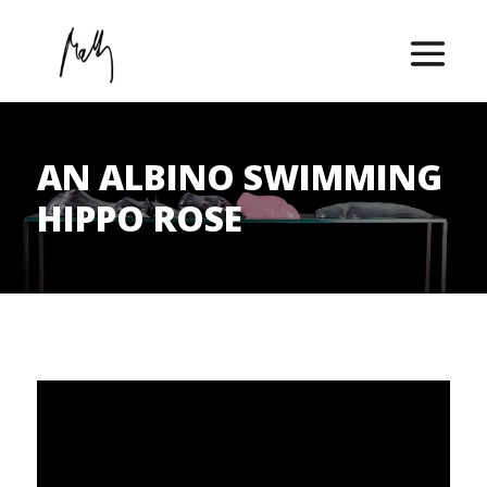
AN ALBINO SWIMMING
HIPPO ROSE