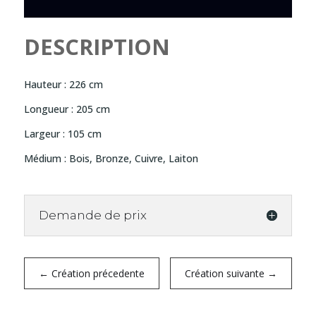
DESCRIPTION
Hauteur : 226 cm
Longueur : 205 cm
Largeur : 105 cm
Médium : Bois, Bronze, Cuivre, Laiton
Demande de prix
←
Création précedente
Création suivante
→