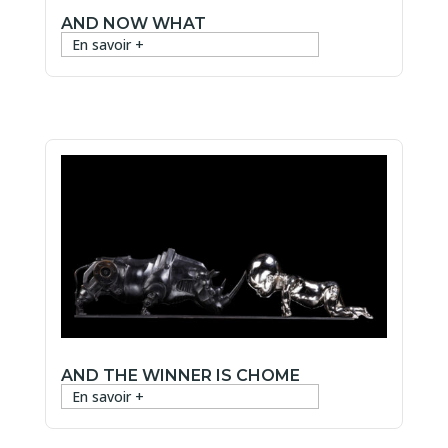
AND NOW WHAT
En savoir +
AND THE WINNER IS CHOME
En savoir +