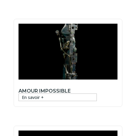
AMOUR IMPOSSIBLE
En savoir +