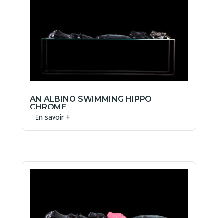
AN ALBINO SWIMMING HIPPO
CHROME
En savoir +