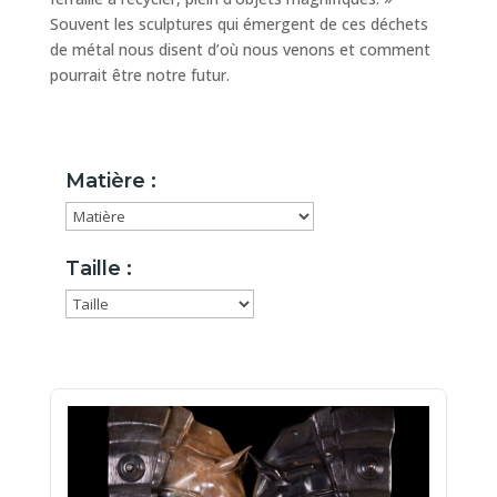
Souvent les sculptures qui émergent de ces déchets
de métal nous disent d’où nous venons et comment
pourrait être notre futur.
Matière :
Taille :
Taille