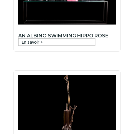
AN ALBINO SWIMMING HIPPO ROSE
En savoir +