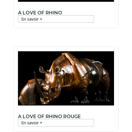
A LOVE OF RHINO
En savoir +
A LOVE OF RHINO ROUGE
En savoir +