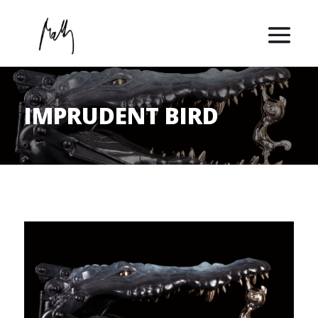
IMPRUDENT BIRD