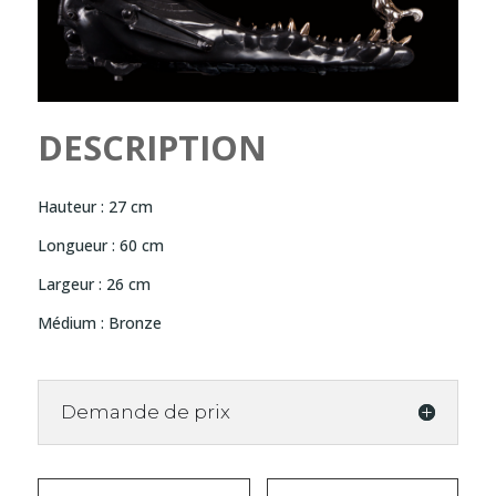
DESCRIPTION
Hauteur : 27 cm
Longueur : 60 cm
Largeur : 26 cm
Médium : Bronze
Demande de prix