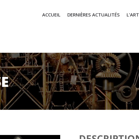
ACCUEIL
DERNIÈRES ACTUALITÉS
L’ART
SE
DESCRIPTIO