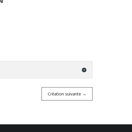
Création suivante
→