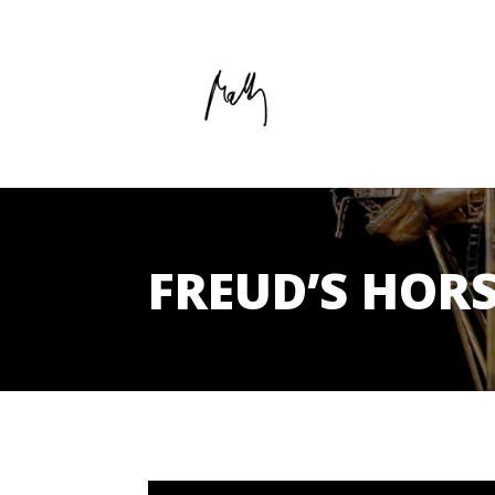
FREUD’S HOR