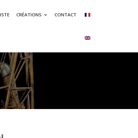
ISTE
CRÉATIONS
CONTACT
N