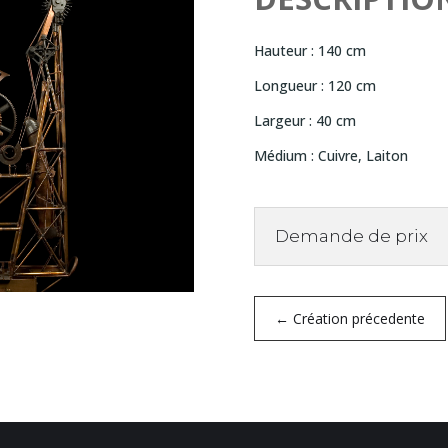
Hauteur : 140 cm
Longueur : 120 cm
Largeur : 40 cm
Médium : Cuivre, Laiton
Demande de prix
←
Création précedente