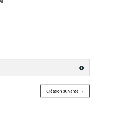
Création suivante
→