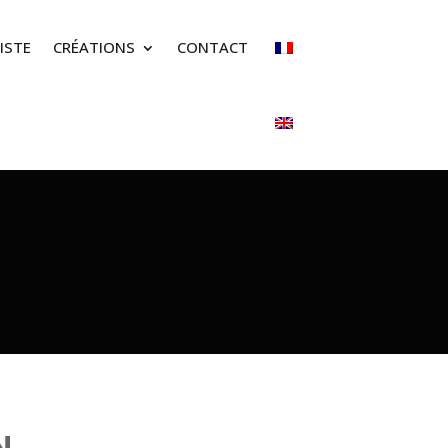
ISTE
CRÉATIONS
CONTACT
N