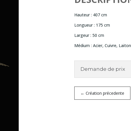
Hauteur : 407 cm
Longueur : 175 cm
Largeur : 50 cm
Médium : Acier, Cuivre, Laiton
Demande de prix
←
Création précedente