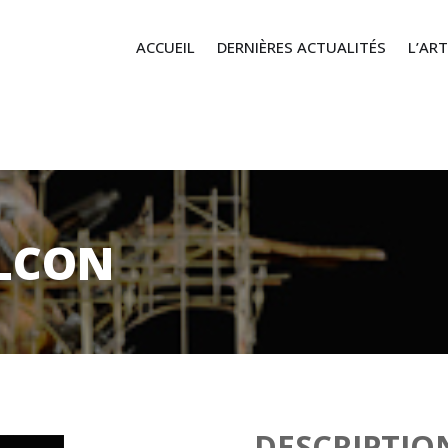
ACCUEIL
DERNIÈRES ACTUALITÉS
L’ART
ALCON
DESCRIPTIO