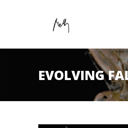
EVOLVING F