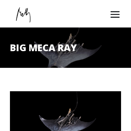
BIG MECA RAY