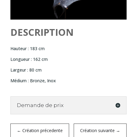
DESCRIPTION
Hauteur : 183 cm
Longueur : 162 cm
Largeur : 80 cm
Médium : Bronze, Inox
Demande de prix
←
Création précedente
Création suivante
→